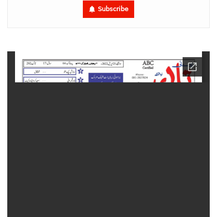
Subscribe