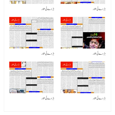
ہڑدے ئی تلار
ہڑدے ئی تلار
ہڑدیئی تلار
ہڑدیئی تلار
ہڑدے ئی تلار
ہڑدے ئی تلار
ہڑدیئی تلار
ہڑدیئی تلار
ہڑدے ئی تلار
ہڑدے ئی تلار