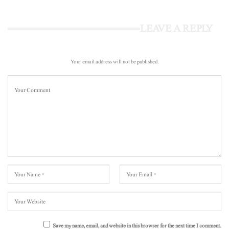
LEAVE A REPLY
Your email address will not be published.
Save my name, email, and website in this browser for the next time I comment.