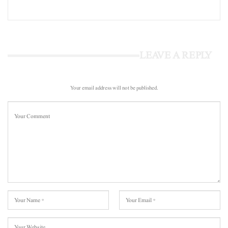
LEAVE A REPLY
Your email address will not be published.