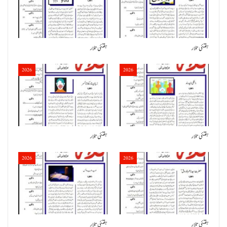
ہفتئی تلار
ہفتئی تلار
2026
2026
ہفتئی تلار
ہفتئی تلار
2026
2026
ہفتئی تلار
ہفتئی تلار