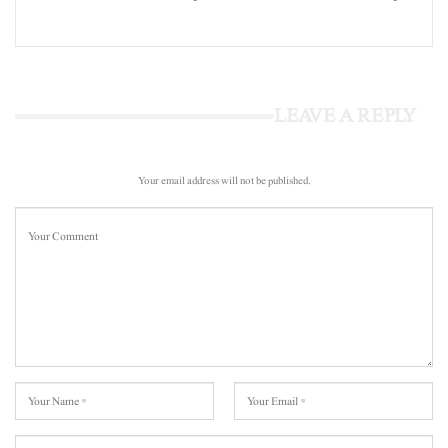
LEAVE A REPLY
Your email address will not be published.