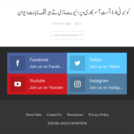
کوئٹہ ٹی 14 اگست آ سرکاری و پرائیویٹ ماڑی تے بیرفنگ نا بابت دیوان
6 hours ago
0
LOAD MORE POSTS
Facebook
Twitter
Join us on Facebook
Join us on Twitter
Youtube
Instagram
Join us on Youtube
Join us on Instagram
About Talar
Contect Us
Disclaimers
Privacy Policy
TERMS AND CONDITION