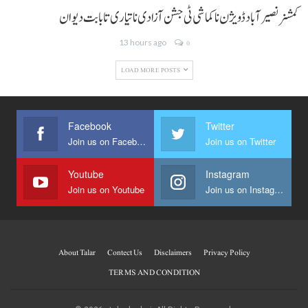
کمشنر نصیر آباد ڈویژن نا کماشی ٹی جشن آزادی نا تیاری تا بابت دیوان
13 hours ago
0
LOAD MORE POSTS
Facebook
Twitter
Join us on Facebook
Join us on Twitter
Youtube
Instagram
Join us on Youtube
Join us on Instagram
About Talar
Contect Us
Disclaimers
Privacy Policy
TERMS AND CONDITION