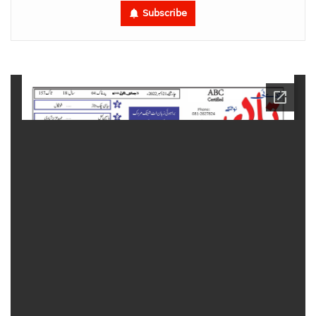
Subscribe