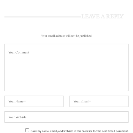
LEAVE A REPLY
Your email address will not be published.
Save my name, email, and website in this browser for the next time I comment.