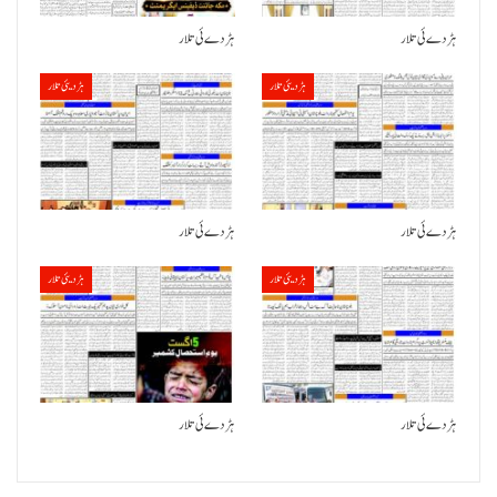
ہڑدے ئی تلار
ہڑدے ئی تلار
ہڑدیئی تلار
ہڑدیئی تلار
ہڑدے ئی تلار
ہڑدے ئی تلار
ہڑدیئی تلار
ہڑدیئی تلار
ہڑدے ئی تلار
ہڑدے ئی تلار