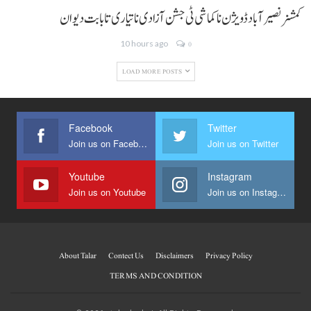
کمشنر نصیر آباد ڈویژن نا کماشی ٹی جشن آزادی نا تیاری تا بابت دیوان
10 hours ago
0
LOAD MORE POSTS
Facebook
Twitter
Join us on Facebook
Join us on Twitter
Youtube
Instagram
Join us on Youtube
Join us on Instagram
About Talar
Contect Us
Disclaimers
Privacy Policy
TERMS AND CONDITION