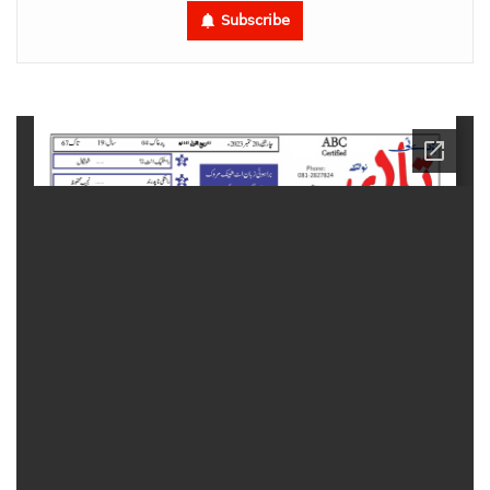
Subscribe