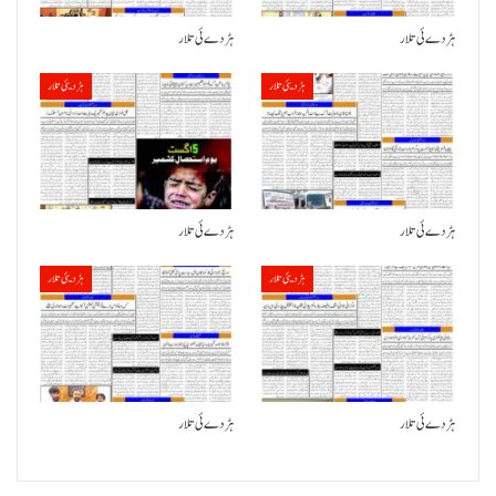
ہڑدے ئی تلار
ہڑدے ئی تلار
ہڑدیئی تلار
ہڑدیئی تلار
ہڑدے ئی تلار
ہڑدے ئی تلار
ہڑدیئی تلار
ہڑدیئی تلار
ہڑدے ئی تلار
ہڑدے ئی تلار