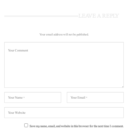
LEAVE A REPLY
Your email address will not be published.
Save my name, email, and website in this browser for the next time I comment.