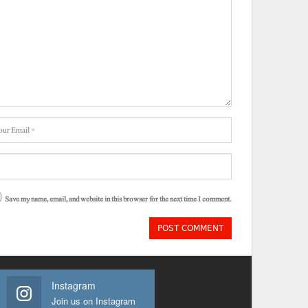
Save my name, email, and website in this browser for the next time I comment.
Instagram
Join us on Instagram