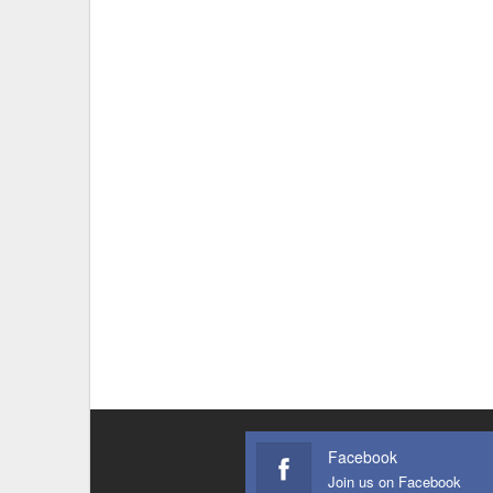
Facebook
Join us on Facebook