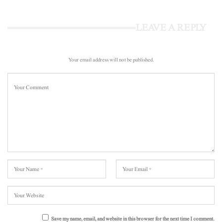
LEAVE A REPLY
Your email address will not be published.
Save my name, email, and website in this browser for the next time I comment.