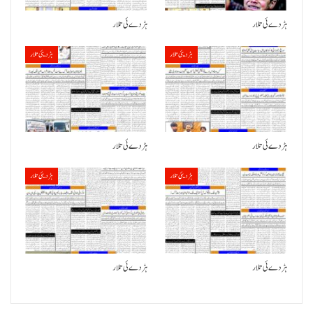
ہڑدے ئی تلار
ہڑدے ئی تلار
ہڑدیئی تلار
ہڑدیئی تلار
ہڑدے ئی تلار
ہڑدے ئی تلار
ہڑدیئی تلار
ہڑدیئی تلار
ہڑدے ئی تلار
ہڑدے ئی تلار