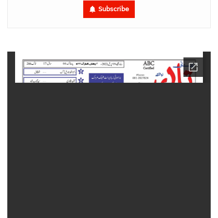
Subscribe