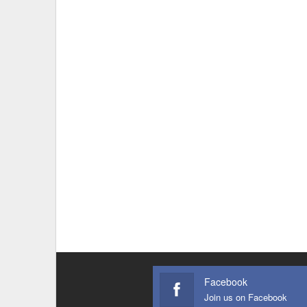
Facebook
Join us on Facebook