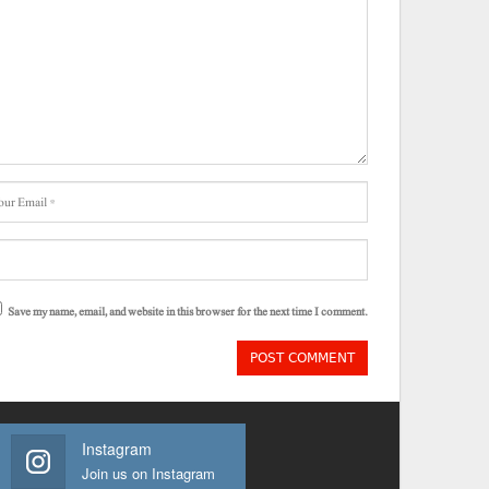
Save my name, email, and website in this browser for the next time I comment.
Instagram
Join us on Instagram