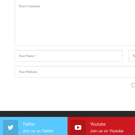
Twitter
Youtube
Join us on Twitter
Join us on Youtube