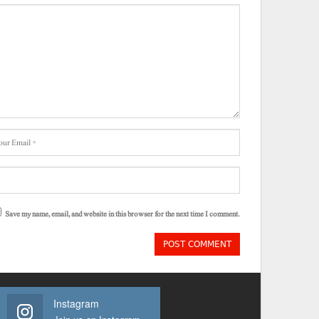
Save my name, email, and website in this browser for the next time I comment.
Instagram