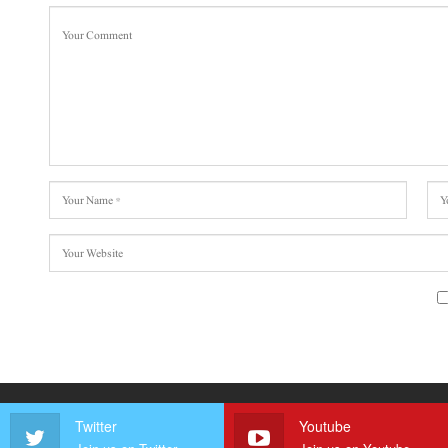
Twitter
Youtube