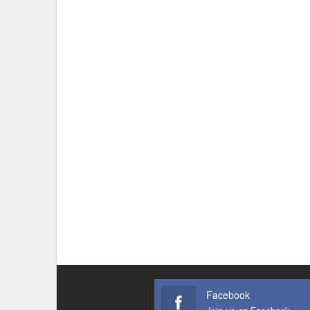
Facebook