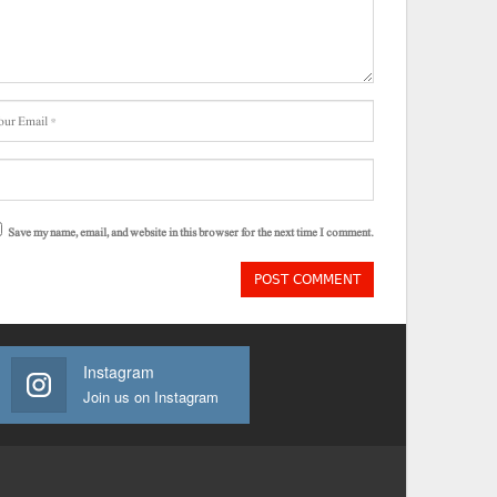
Save my name, email, and website in this browser for the next time I comment.
Instagram
Join us on Instagram