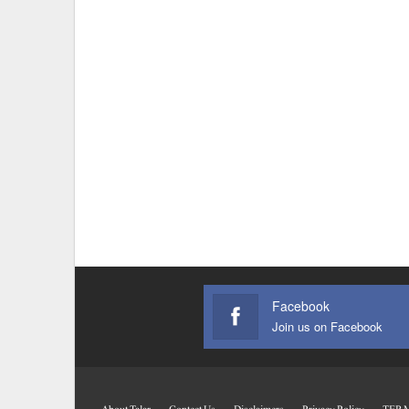
Facebook
Join us on Facebook