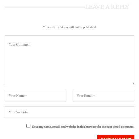
LEAVE A REPLY
Your email address will not be published.
Save my name, email, and website in this browser for the next time I comment.