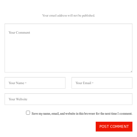
Your email address will not be published.
Save my name, email, and website in this browser for the next time I comment.