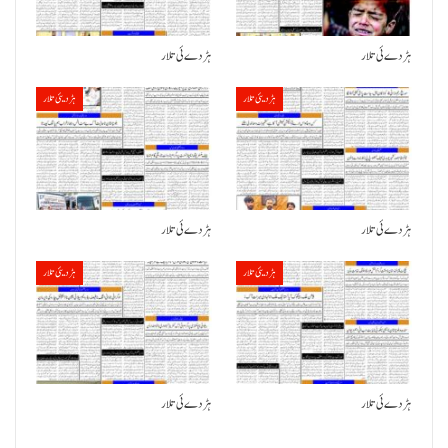
ہڑدے ئی تلار
ہڑدے ئی تلار
ہڑدیئی تلار
ہڑدیئی تلار
ہڑدے ئی تلار
ہڑدے ئی تلار
ہڑدیئی تلار
ہڑدیئی تلار
ہڑدے ئی تلار
ہڑدے ئی تلار