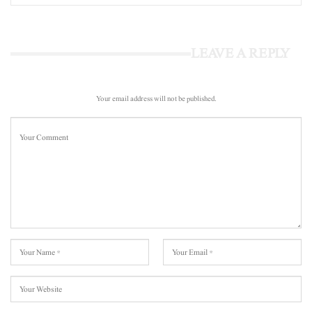
LEAVE A REPLY
Your email address will not be published.