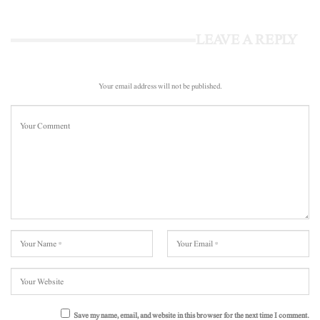
LEAVE A REPLY
Your email address will not be published.
Save my name, email, and website in this browser for the next time I comment.