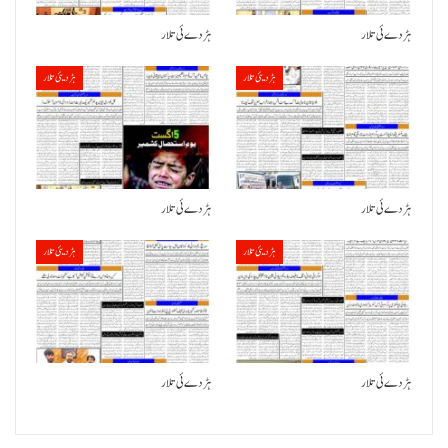
ہڑدے ئی تلار
ہڑدے ئی تلار
ہڑدیئی تلار
ہڑدیئی تلار
ہڑدے ئی تلار
ہڑدے ئی تلار
ہڑدیئی تلار
ہڑدیئی تلار
ہڑدے ئی تلار
ہڑدے ئی تلار