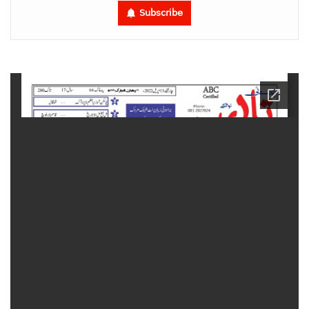
Subscribe