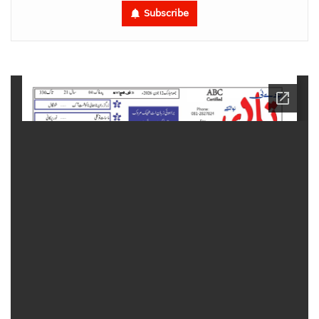
Subscribe