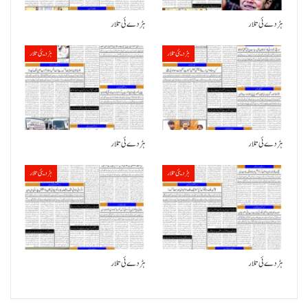
ہڑدے ئی تلار
ہڑدے ئی تلار
ہڑدیئی تلار
ہڑدیئی تلار
ہڑدے ئی تلار
ہڑدے ئی تلار
ہڑدیئی تلار
ہڑدیئی تلار
ہڑدے ئی تلار
ہڑدے ئی تلار