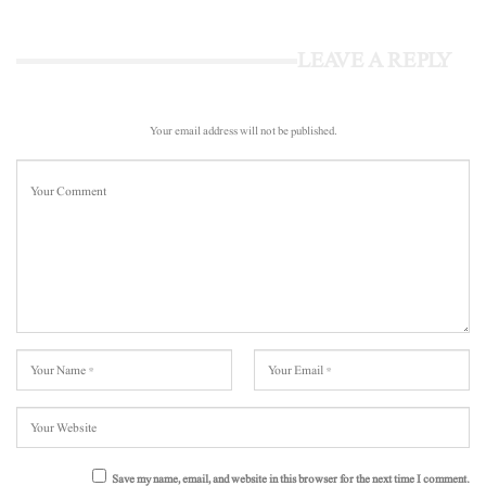
LEAVE A REPLY
Your email address will not be published.
Save my name, email, and website in this browser for the next time I comment.