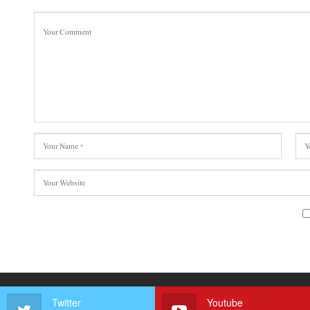
Twitter
Youtube