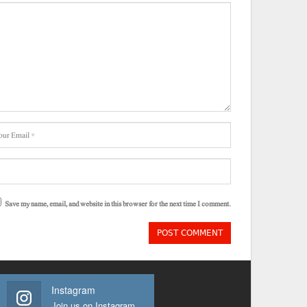
Save my name, email, and website in this browser for the next time I comment.
Instagram
Join us on Instagram