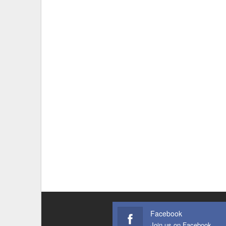
Facebook
Join us on Facebook