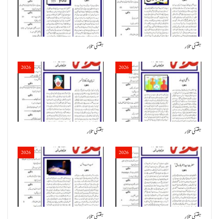
ہفتئی تلار
ہفتئی تلار
2026
2026
ہفتئی تلار
ہفتئی تلار
2026
2026
ہفتئی تلار
ہفتئی تلار