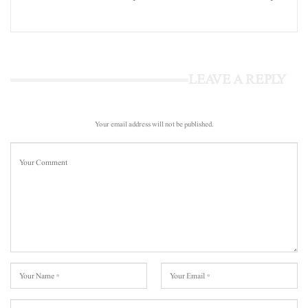
LEAVE A REPLY
Your email address will not be published.