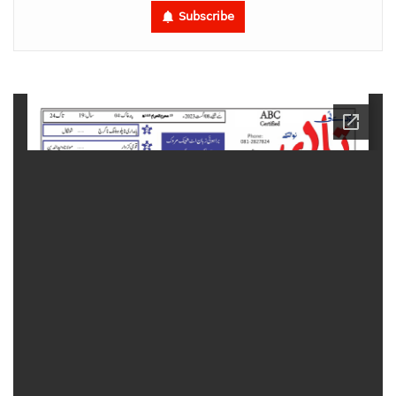
Subscribe