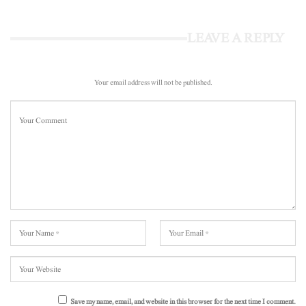
LEAVE A REPLY
Your email address will not be published.
Save my name, email, and website in this browser for the next time I comment.