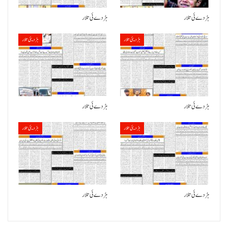
ہڑدے ئی تلار
ہڑدے ئی تلار
ہڑدیئی تلار
ہڑدیئی تلار
ہڑدے ئی تلار
ہڑدے ئی تلار
ہڑدیئی تلار
ہڑدیئی تلار
ہڑدے ئی تلار
ہڑدے ئی تلار