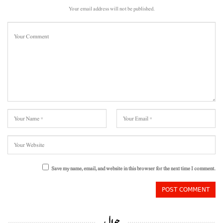
Your email address will not be published.
Save my name, email, and website in this browser for the next time I comment.