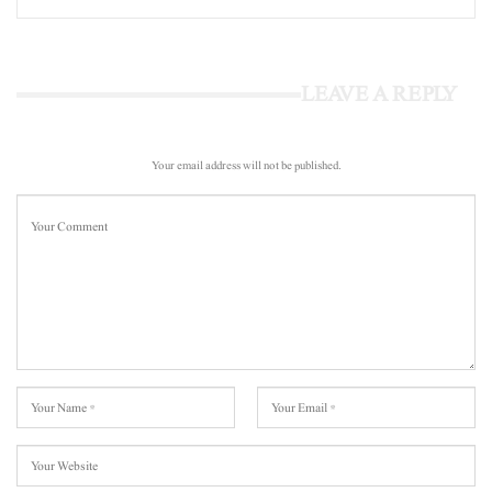
LEAVE A REPLY
Your email address will not be published.