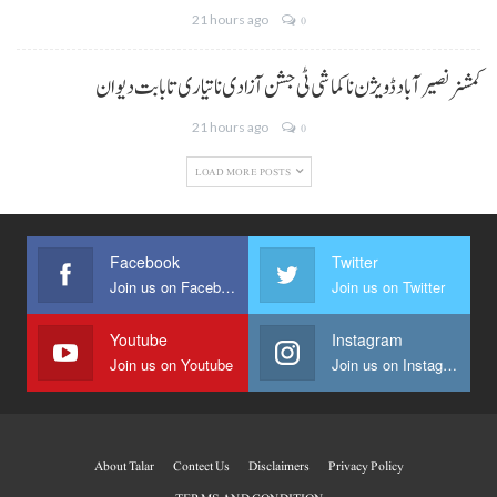
21 hours ago
0
کمشنر نصیر آباد ڈویژن نا کماشی ٹی جشن آزادی نا تیاری تا بابت دیوان
21 hours ago
0
LOAD MORE POSTS
Facebook
Twitter
Join us on Facebook
Join us on Twitter
Youtube
Instagram
Join us on Youtube
Join us on Instagram
About Talar
Contect Us
Disclaimers
Privacy Policy