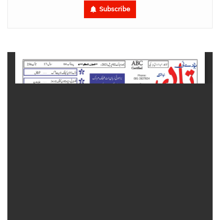
Subscribe