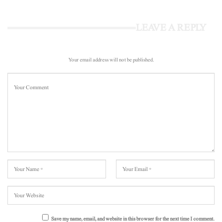
LEAVE A REPLY
Your email address will not be published.
Save my name, email, and website in this browser for the next time I comment.