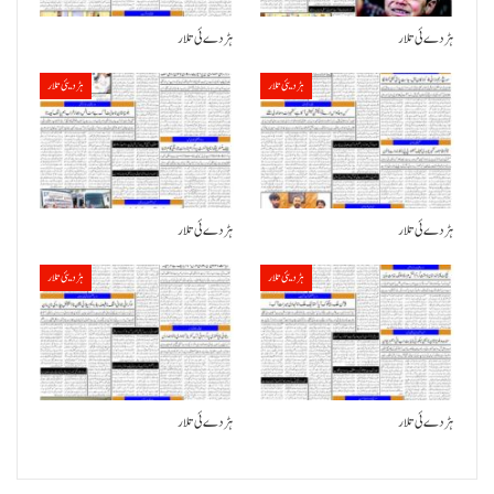
ہڑدے ئی تلار
ہڑدے ئی تلار
ہڑدیئی تلار
ہڑدیئی تلار
ہڑدے ئی تلار
ہڑدے ئی تلار
ہڑدیئی تلار
ہڑدیئی تلار
ہڑدے ئی تلار
ہڑدے ئی تلار