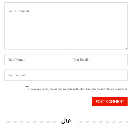
Save my name, email, and website in this browser for the next time I comment.
حوال