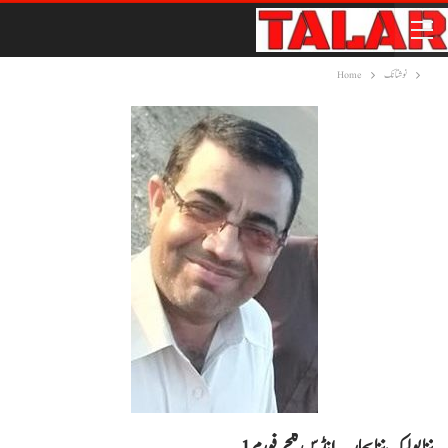
نوشتانک
Home