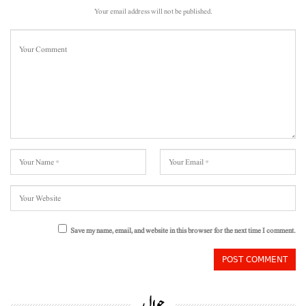
Your email address will not be published.
Save my name, email, and website in this browser for the next time I comment.
حوال