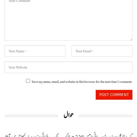
Save my name, email, and website in this browser for the next time I comment.
حوال