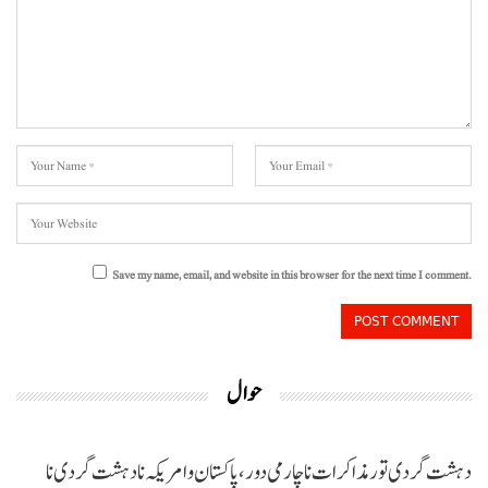
Save my name, email, and website in this browser for the next time I comment.
حوال
دہشت گردی تور مذاکرات نا چارمی دور،پاکستان و امریکہ نا دہشت گردی نا