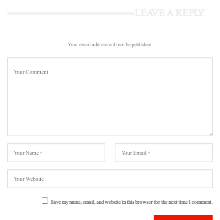
LEAVE A REPLY
Your email address will not be published.
Save my name, email, and website in this browser for the next time I comment.