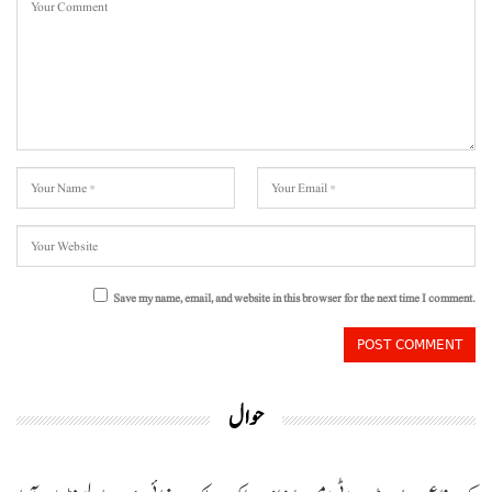
Save my name, email, and website in this browser for the next time I comment.
حوال