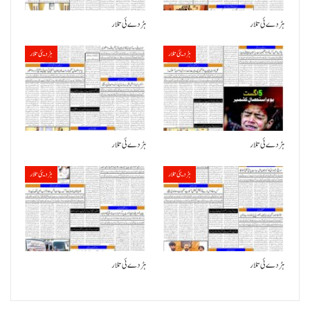
ہڑدے ئی تلار
ہڑدے ئی تلار
ہڑدیئی تلار
ہڑدیئی تلار
ہڑدے ئی تلار
ہڑدے ئی تلار
ہڑدیئی تلار
ہڑدیئی تلار
ہڑدے ئی تلار
ہڑدے ئی تلار