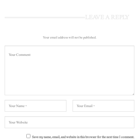
LEAVE A REPLY
Your email address will not be published.
Save my name, email, and website in this browser for the next time I comment.