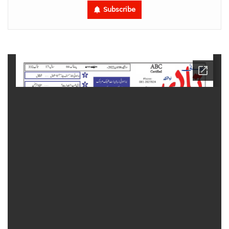
Subscribe