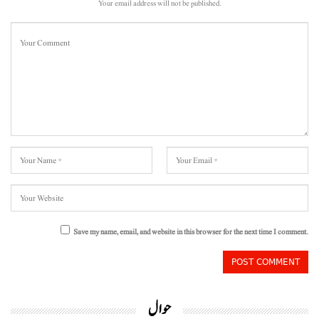
Your email address will not be published.
Save my name, email, and website in this browser for the next time I comment.
حوال