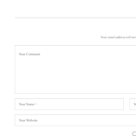
Your email address will not