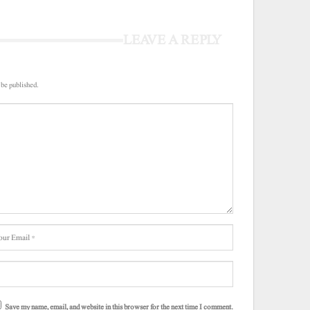
LEAVE A REPLY
 be published.
Save my name, email, and website in this browser for the next time I comment.