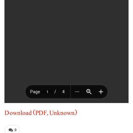
Download (PDF, Unknown)
0