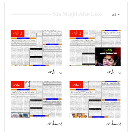
You Might Also Like
All
ہڑدیئی تلار
ہڑدیئی تلار
ہڑدے ئی تلار
ہڑدے ئی تلار
ہڑدیئی تلار
ہڑدیئی تلار
ہڑدے ئی تلار
ہڑدے ئی تلار